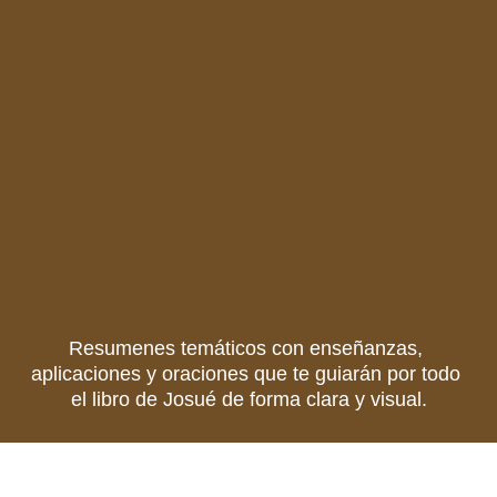
Resumenes temáticos con enseñanzas, 
aplicaciones y oraciones que te guiarán por todo 
el libro de Josué de forma clara y visual.