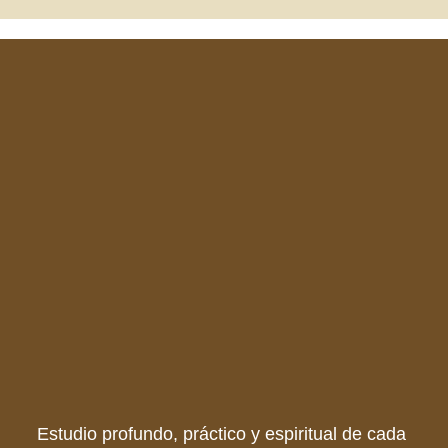
Estudio profundo, práctico y espiritual de cada 