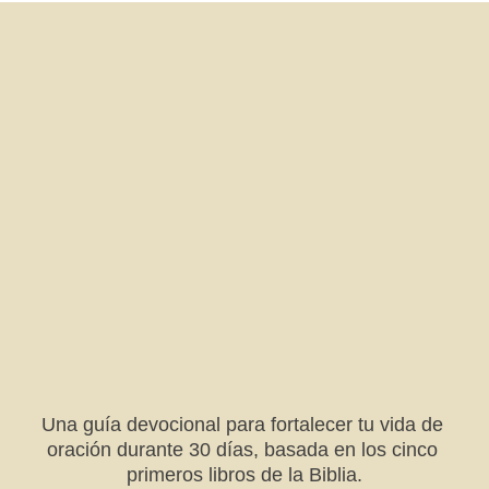
Una guía devocional para fortalecer tu vida de 
oración durante 30 días, basada en los cinco 
primeros libros de la Biblia.