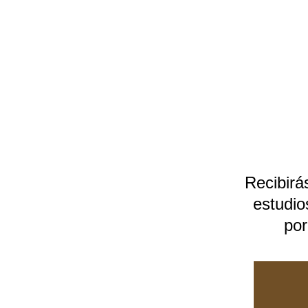
Recibirá
estudio
por