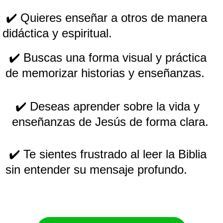
 ✔️ Quieres enseñar a otros de manera 
didáctica y espiritual.
 ✔️ Buscas una forma visual y práctica 
de memorizar historias y enseñanzas.
 ✔️ Deseas aprender sobre la vida y 
enseñanzas de Jesús de forma clara.
 ✔️ Te sientes frustrado al leer la Biblia 
sin entender su mensaje profundo.