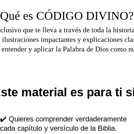
¿Qué es CÓDIGO DIVINO?
lusivo que te lleva a través de toda la histori
 ilustraciones impactantes y explicaciones cla
 entender y aplicar la Palabra de Dios como n
ste material es para ti s
✔️ Quieres comprender verdaderamente 
cada capítulo y versículo de la Biblia.